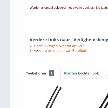
Worden allemaal geleverd met zwarte zooltjes. Zie laatst
Verdere links naar "Veiligheidsbeug
Heeft u vragen over dit artikel?
Verdere producten van Barefoot
Toebehoren
2
Klanten kochten ook