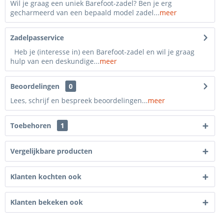
Wil je graag een uniek Barefoot-zadel? Ben je erg
gecharmeerd van een bepaald model zadel...
meer
Zadelpasservice
Heb je (interesse in) een Barefoot-zadel en wil je graag
hulp van een deskundige...
meer
Beoordelingen
0
Lees, schrijf en bespreek beoordelingen...
meer
Toebehoren
1
Vergelijkbare producten
Klanten kochten ook
Klanten bekeken ook