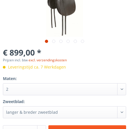
€ 899,00 *
Prijzen incl. btw
excl. verzendingskosten
Leveringstijd ca. 7 Werkdagen
Maten:
Zweetblad: