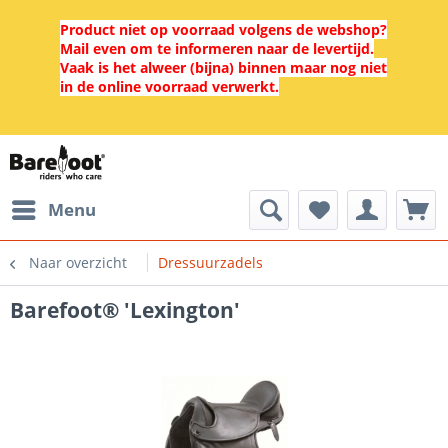
Product niet op voorraad volgens de webshop?
Mail even om te informeren naar de levertijd.
Vaak is het alweer (bijna) binnen maar nog niet
in de online voorraad verwerkt.
Menu
Naar overzicht
Dressuurzadels
Barefoot® 'Lexington'