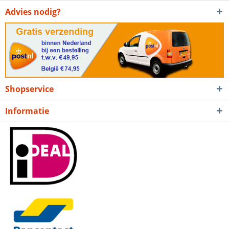
Advies nodig?
Shopservice
Informatie