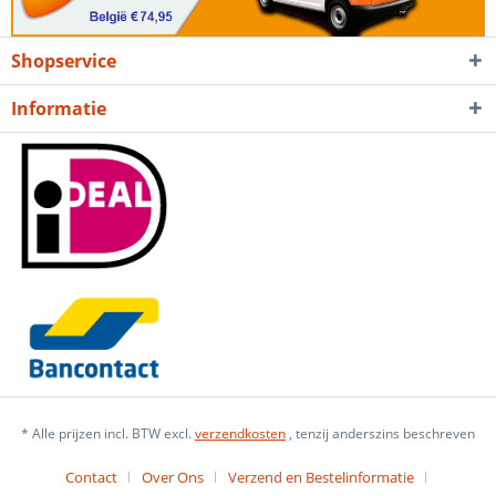
Shopservice
Informatie
* Alle prijzen incl. BTW excl.
verzendkosten
, tenzij anderszins beschreven
Contact
Over Ons
Verzend en Bestelinformatie