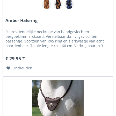
Amber Halsring
Paardvriendelijke neckrope van handgevlochten
bergbeklimmerskoord. Verstelbaar d.m.v. gevlochten
passentje. Voorzien van RVS ring en sierkwastje van echt
paardenhaar. Totale lengte ca. 160 cm. Verkrijgbaar in 3
kleurencombinaties:...
€ 29,95 *
Onthouden