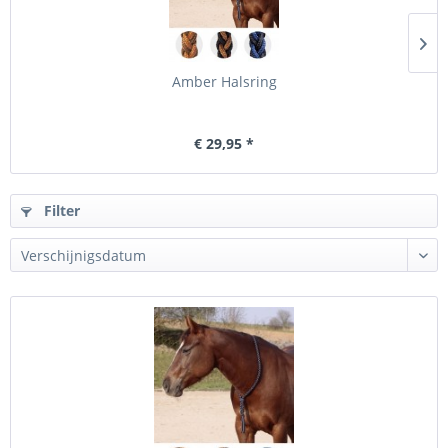
Amber Halsring
€ 29,95 *
Filter