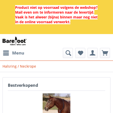
Product niet op voorraad volgens de webshop?
Mail even om te informeren naar de levertijd.
Vaak is het alweer (bijna) binnen maar nog niet
in de online voorraad verwerkt.
Menu
Halsring / Neckrope
Bestverkopend