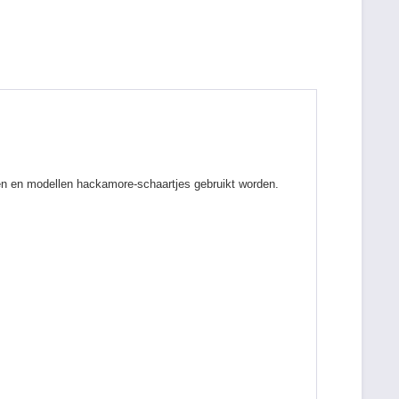
en en modellen hackamore-schaartjes gebruikt worden.