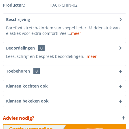
Productnr.:
HACK-CHIN-02
Beschrijving
Barefoot stretch-kinriem van soepel leder. Middenstuk van
elastiek voor extra comfort! Veel...
meer
Beoordelingen
0
Lees, schrijf en bespreek beoordelingen...
meer
Toebehoren
8
Klanten kochten ook
Klanten bekeken ook
Advies nodig?