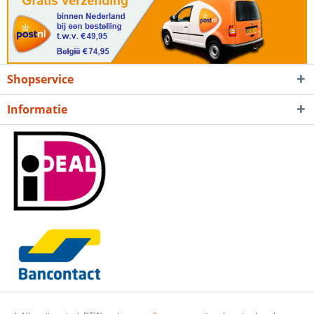
Shopservice
Informatie