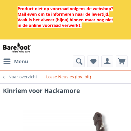
Product niet op voorraad volgens de webshop?
Mail even om te informeren naar de levertijd.
Vaak is het alweer (bijna) binnen maar nog niet
in de online voorraad verwerkt.
Menu
Naar overzicht
Losse Neusjes (ipv. bit)
Kinriem voor Hackamore