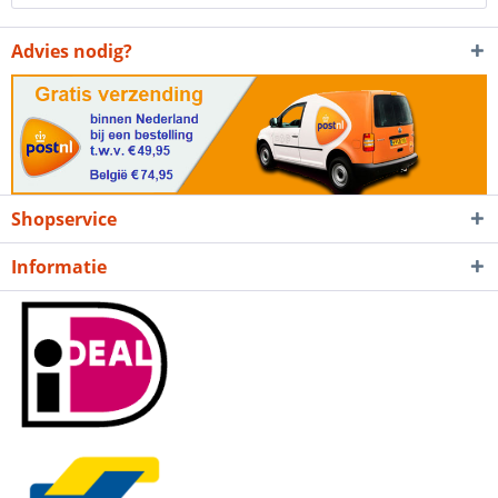
Advies nodig?
Shopservice
Informatie