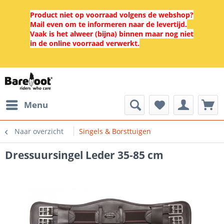
Product niet op voorraad volgens de webshop?
Mail even om te informeren naar de levertijd.
Vaak is het alweer (bijna) binnen maar nog niet
in de online voorraad verwerkt.
Menu
Naar overzicht
Singels & Borsttuigen
Dressuursingel Leder 35-85 cm