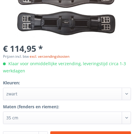
€ 114,95 *
Prijzen incl. btw
excl. verzendingskosten
Klaar voor onmiddellijke verzending, leveringstijd circa 1-3
werkdagen
Kleuren:
Maten (fenders en riemen):