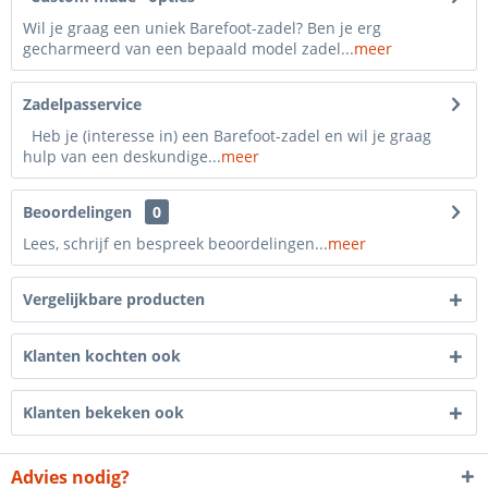
Wil je graag een uniek Barefoot-zadel? Ben je erg
gecharmeerd van een bepaald model zadel...
meer
Zadelpasservice
Heb je (interesse in) een Barefoot-zadel en wil je graag
hulp van een deskundige...
meer
Beoordelingen
0
Lees, schrijf en bespreek beoordelingen...
meer
Vergelijkbare producten
Klanten kochten ook
Klanten bekeken ook
Advies nodig?