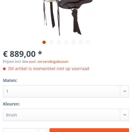
€ 889,00 *
Prijzen incl. btw
excl. verzendingskosten
Dit artikel is momenteel niet op voorraad
Maten:
Kleuren: