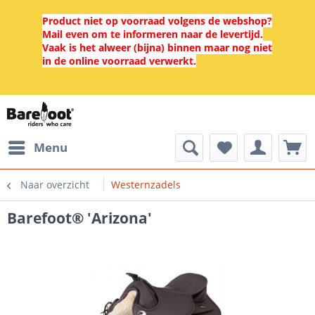
Product niet op voorraad volgens de webshop?
Mail even om te informeren naar de levertijd.
Vaak is het alweer (bijna) binnen maar nog niet
in de online voorraad verwerkt.
Menu
Naar overzicht
Westernzadels
Barefoot® 'Arizona'