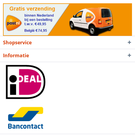
Shopservice
Informatie