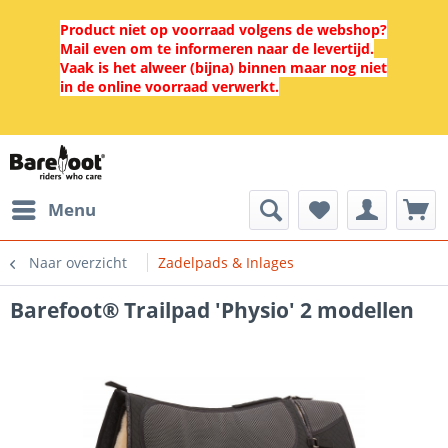
Product niet op voorraad volgens de webshop?
Mail even om te informeren naar de levertijd.
Vaak is het alweer (bijna) binnen maar nog niet
in de online voorraad verwerkt.
Menu
Naar overzicht
Zadelpads & Inlages
Barefoot® Trailpad 'Physio' 2 modellen