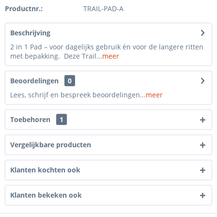
Productnr.:
TRAIL-PAD-A
Beschrijving
2 in 1 Pad – voor dagelijks gebruik èn voor de langere ritten
met bepakking. Deze Trail...
meer
Beoordelingen
0
Lees, schrijf en bespreek beoordelingen...
meer
Toebehoren
1
Vergelijkbare producten
Klanten kochten ook
Klanten bekeken ook