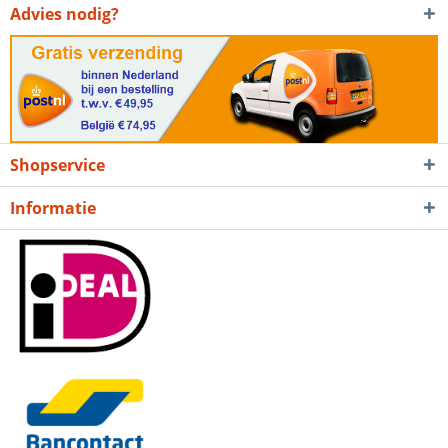
Advies nodig?
Shopservice
Informatie