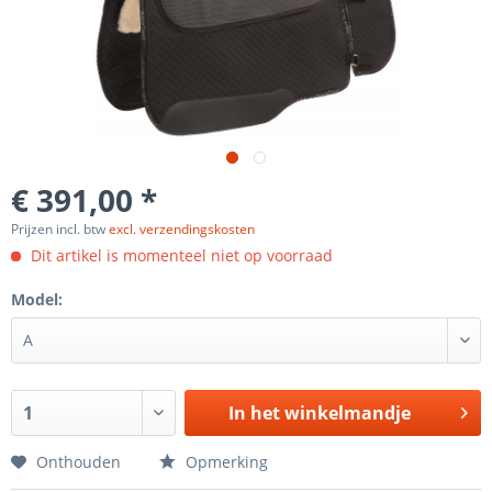
€ 391,00 *
Prijzen incl. btw
excl. verzendingskosten
Dit artikel is momenteel niet op voorraad
Model:
In het winkelmandje
Onthouden
Opmerking