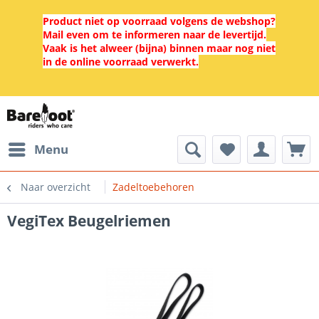
Product niet op voorraad volgens de webshop?
Mail even om te informeren naar de levertijd.
Vaak is het alweer (bijna) binnen maar nog niet
in de online voorraad verwerkt.
Menu
Naar overzicht
Zadeltoebehoren
VegiTex Beugelriemen