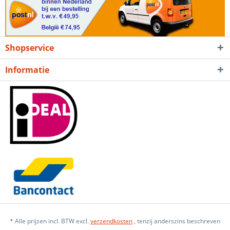
Shopservice
Informatie
* Alle prijzen incl. BTW excl.
verzendkosten
, tenzij anderszins beschreven