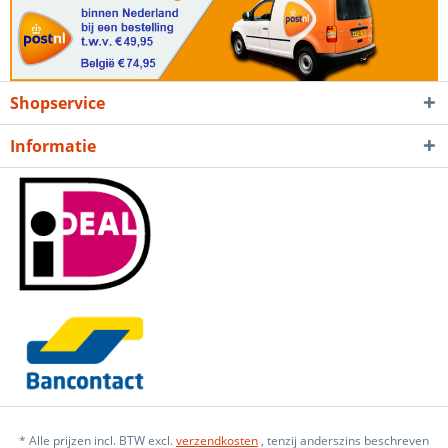
Shopservice
Informatie
* Alle prijzen incl. BTW excl.
verzendkosten
, tenzij anderszins beschreven