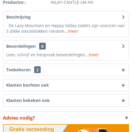
Productnr.:
INLAY-CANTLE-LM-HV
Beschrijving
De Lazy Mountain en Happy Valley zadels zijn voorzien van
3 dikke steunblokken rondom...
meer
Beoordelingen
0
Lees, schrijf en bespreek beoordelingen...
meer
Toebehoren
2
Klanten kochten ook
Klanten bekeken ook
Advies nodig?