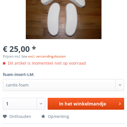
€ 25,00 *
Prijzen incl. btw
excl. verzendingskosten
Dit artikel is momenteel niet op voorraad
foam-insert-LM:
In het winkelmandje
Onthouden
Opmerking