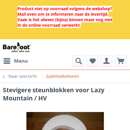
Product niet op voorraad volgens de webshop?
Mail even om te informeren naar de levertijd.
Vaak is het alweer (bijna) binnen maar nog niet
in de online voorraad verwerkt.
Menu
Naar overzicht
Zadeltoebehoren
Stevigere steunblokken voor Lazy
Mountain / HV